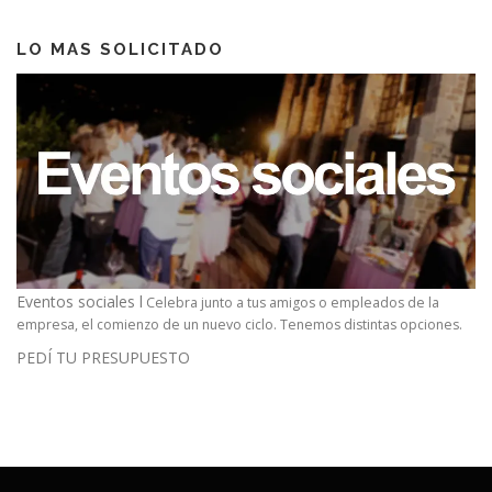
LO MAS SOLICITADO
Eventos sociales l
Celebra junto a tus amigos o empleados de la
empresa, el comienzo de un nuevo ciclo. Tenemos distintas opciones.
PEDÍ TU PRESUPUESTO