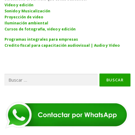
Video y edición
Sonido y Musicalización
Proyección de video
Iluminación ambiental
Cursos de fotografia, video y edición
Programas integrales para empresas
Credito fiscal para capacitación audiovisual | Audio y Video
Buscar: