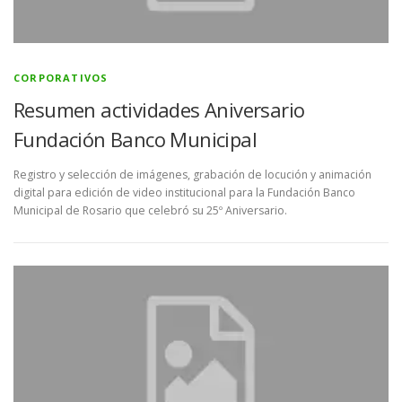
CORPORATIVOS
Resumen actividades Aniversario
Fundación Banco Municipal
Registro y selección de imágenes, grabación de locución y animación
digital para edición de video institucional para la Fundación Banco
Municipal de Rosario que celebró su 25º Aniversario.