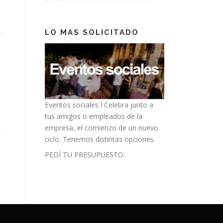
LO MAS SOLICITADO
Eventos sociales l
Celebra junto a
tus amigos o empleados de la
empresa, el comienzo de un nuevo
ciclo. Tenemos distintas opciones.
PEDÍ TU PRESUPUESTO