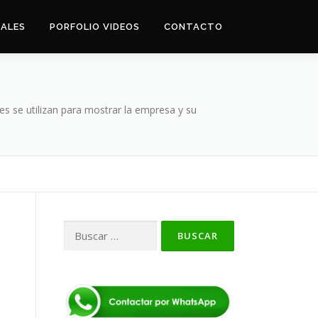
UALES
PORFOLIO VIDEOS
CONTACTO
s se utilizan para mostrar la empresa y su
Buscar: