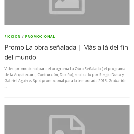
FICCION
/
PROMOCIONAL
Promo La obra señalada | Más allá del fin
del mundo
Video promocional para el programa La Obra Señalada ( el programa
de la Arquitectura, Contrucción, Diseño), realizado por Sergio Dutto y
Gabriel Aguirre. Spot promocional para la temporada 2013. Grabación
…