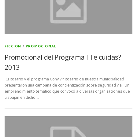
FICCION
/
PROMOCIONAL
Promocional del Programa l Te cuidas?
2013
JCI Rosario y el programa Convivir Rosario de nuestra municipalidad
presentaron una campaña de concientización sobre seguridad vial. Un
emprendimiento temático que convocó a diversas organizaciones que
trabajan en dicho …