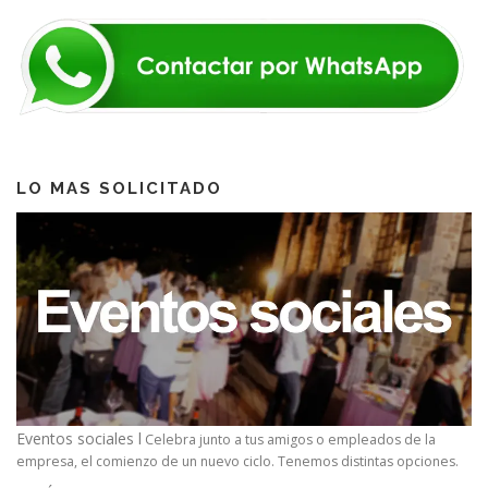
LO MAS SOLICITADO
Eventos sociales l
Celebra junto a tus amigos o empleados de la
empresa, el comienzo de un nuevo ciclo. Tenemos distintas opciones.