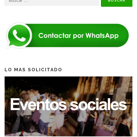
LO MAS SOLICITADO