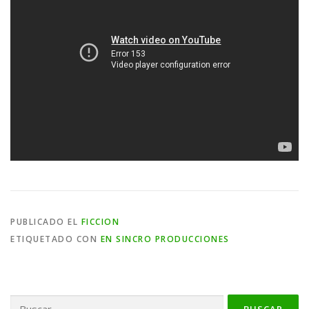
PUBLICADO EL
FICCION
ETIQUETADO CON
EN SINCRO PRODUCCIONES
Buscar: